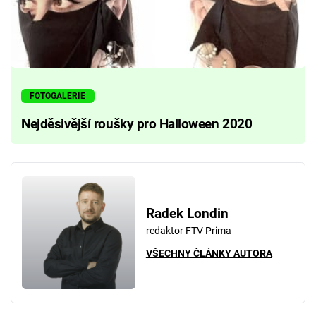
FOTOGALERIE
Nejděsivější roušky pro Halloween 2020
Radek Londin
redaktor FTV Prima
VŠECHNY ČLÁNKY AUTORA