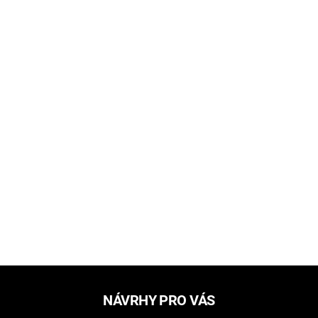
NÁVRHY PRO VÁS