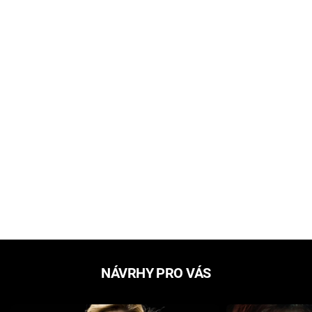
NÁVRHY PRO VÁS