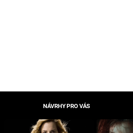
NÁVRHY PRO VÁS