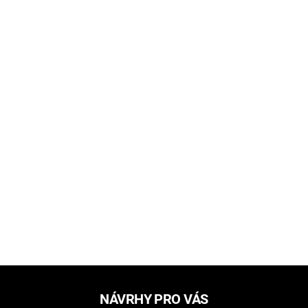
NÁVRHY PRO VÁS