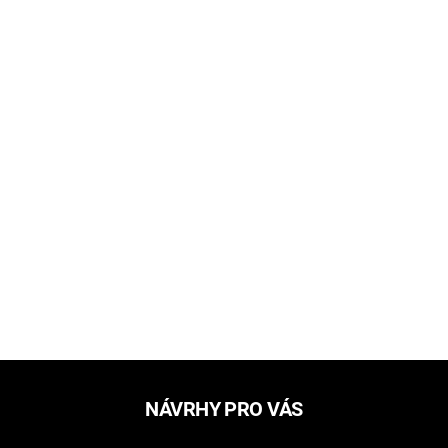
NÁVRHY PRO VÁS