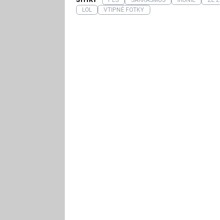
LOL
VTIPNÉ FOTKY