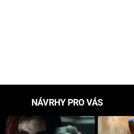
NÁVRHY PRO VÁS