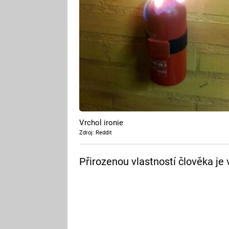
Vrchol ironie
Zdroj: Reddit
Přirozenou vlastností člověka je