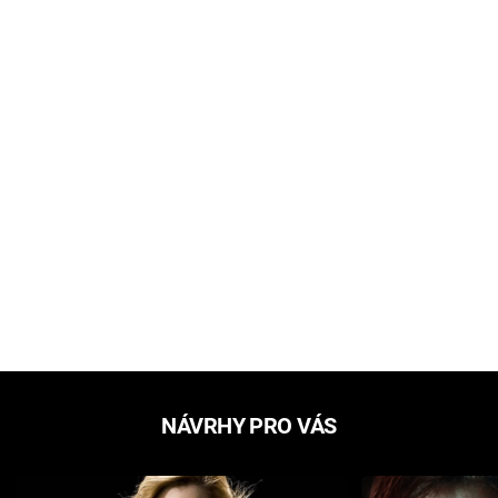
NÁVRHY PRO VÁS