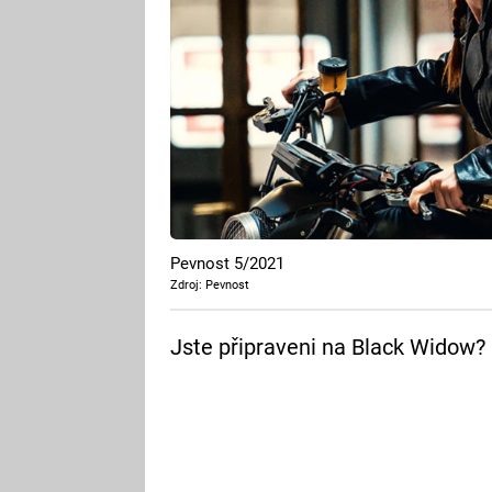
Pevnost 5/2021
Zdroj: Pevnost
Jste připraveni na Black Widow?