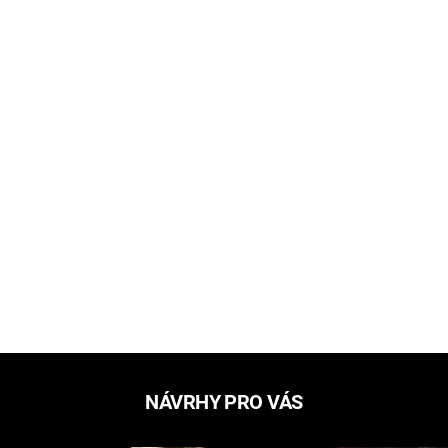
NÁVRHY PRO VÁS