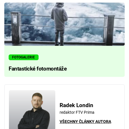
FOTOGALERIE
Fantastické fotomontáže
Radek Londin
redaktor FTV Prima
VŠECHNY ČLÁNKY AUTORA