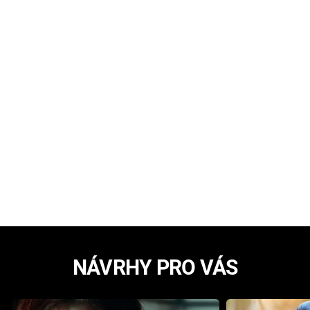
NÁVRHY PRO VÁS