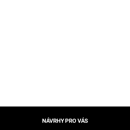
NÁVRHY PRO VÁS