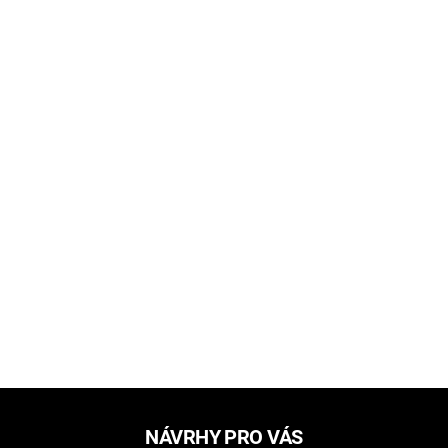
NÁVRHY PRO VÁS