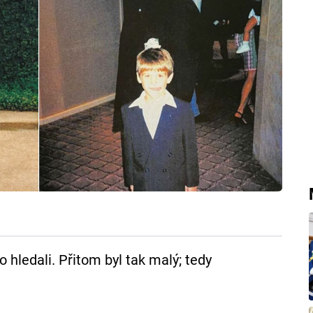
o hledali. Přitom byl tak malý; tedy