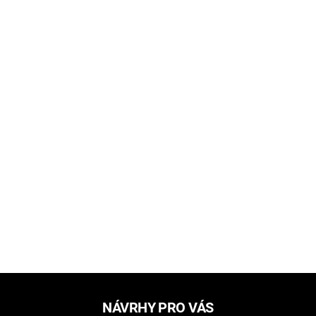
NÁVRHY PRO VÁS