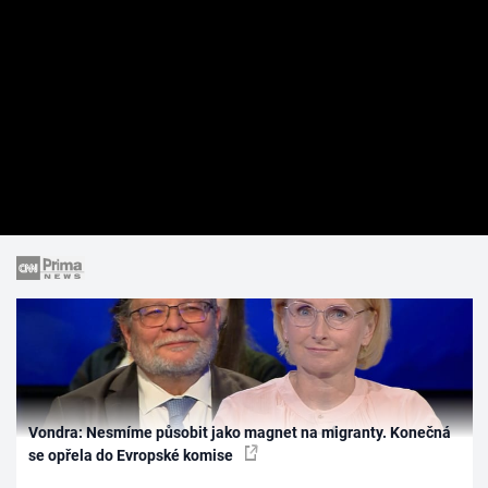
Vondra: Nesmíme působit jako magnet na migranty. Konečná
se opřela do Evropské komise