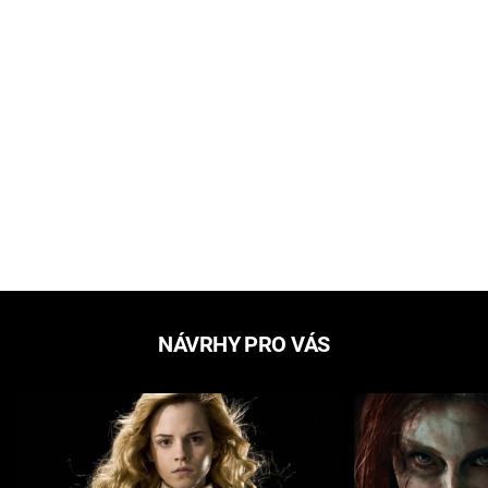
NÁVRHY PRO VÁS