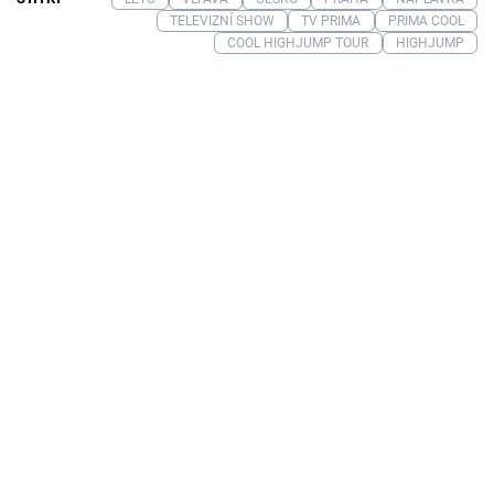
TELEVIZNÍ SHOW
TV PRIMA
PRIMA COOL
COOL HIGHJUMP TOUR
HIGHJUMP