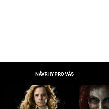
NÁVRHY PRO VÁS