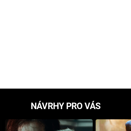
NÁVRHY PRO VÁS