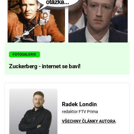
FOTOGALERIE
Zuckerberg - internet se baví!
Radek Londin
redaktor FTV Prima
VŠECHNY ČLÁNKY AUTORA