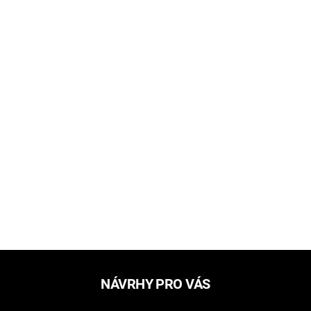
NÁVRHY PRO VÁS