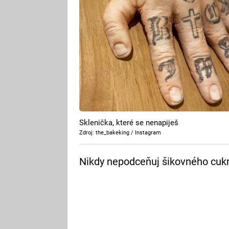
Sklenička, které se nenapiješ
Zdroj: the_bakeking / Instagram
Nikdy nepodceňuj šikovného cukr