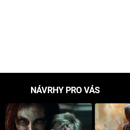
NÁVRHY PRO VÁS