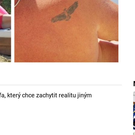
fa, který chce zachytit realitu jiným