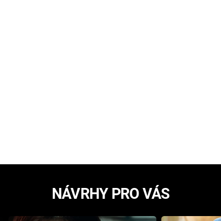
NÁVRHY PRO VÁS