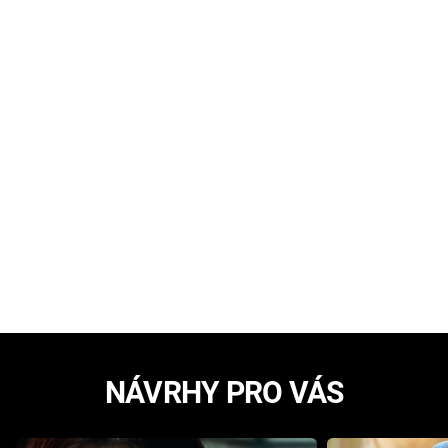
NÁVRHY PRO VÁS