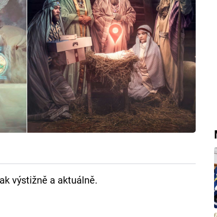
ak výstižně a aktuálně.