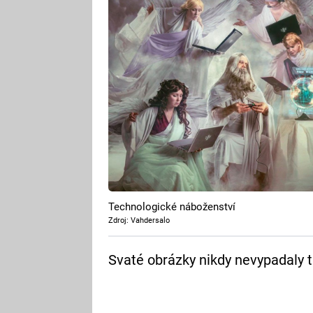
Technologické náboženství
Zdroj: Vahdersalo
Svaté obrázky nikdy nevypadaly t