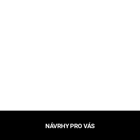
NÁVRHY PRO VÁS