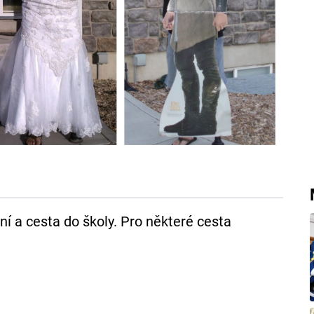
í a cesta do školy. Pro některé cesta