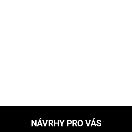
NÁVRHY PRO VÁS