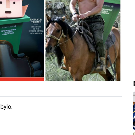
bylo.