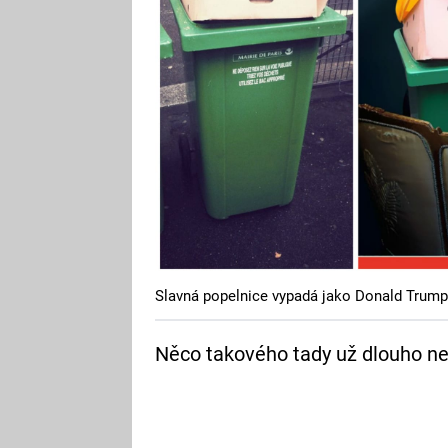
Slavná popelnice vypadá jako Donald Trump
Něco takového tady už dlouho ne