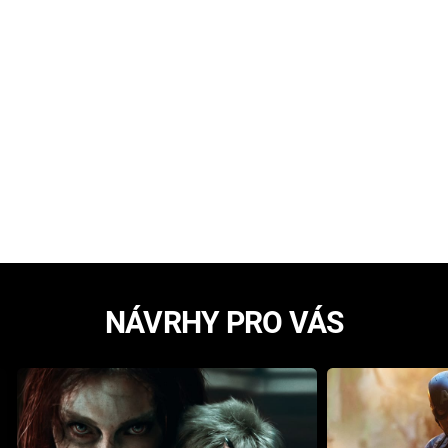
NÁVRHY PRO VÁS