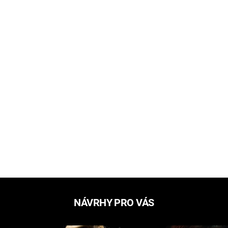
NÁVRHY PRO VÁS