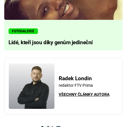
FOTOGALERIE
Lidé, kteří jsou díky genům jedineční
Radek Londin
redaktor FTV Prima
VŠECHNY ČLÁNKY AUTORA