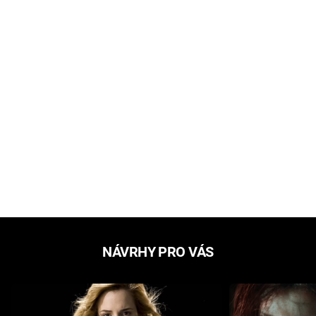
NÁVRHY PRO VÁS