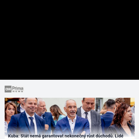
Kuba: Stát nemá garantovat nekonečný růst důchodů. Lidé