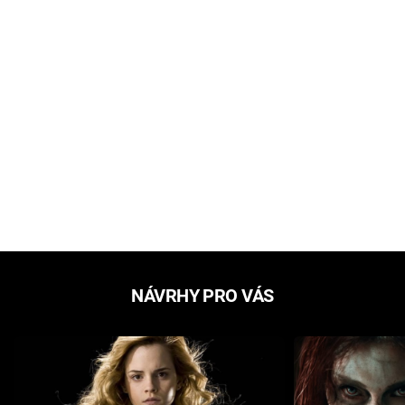
NÁVRHY PRO VÁS