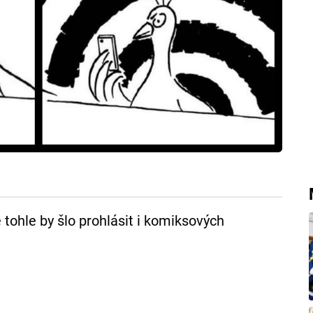
 tohle by šlo prohlásit i komiksových