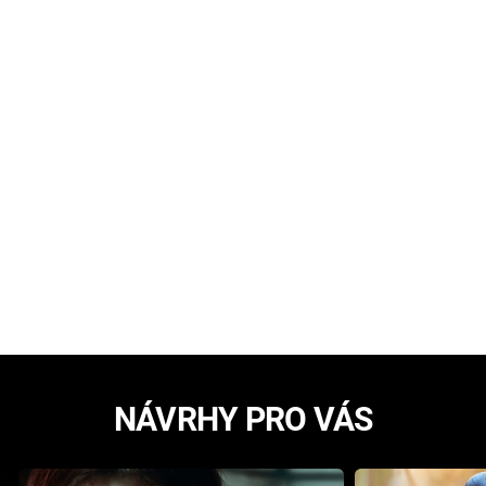
NÁVRHY PRO VÁS