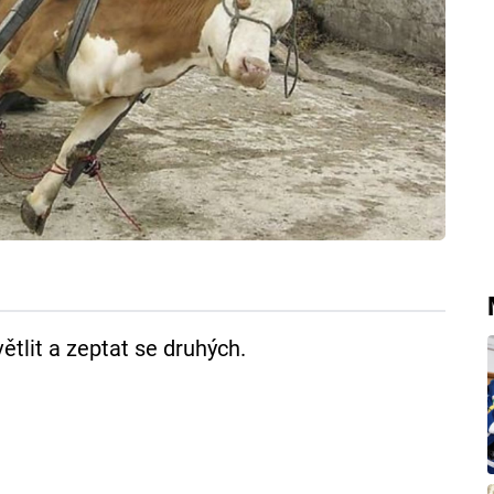
ětlit a zeptat se druhých.