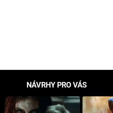
NÁVRHY PRO VÁS