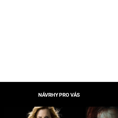
NÁVRHY PRO VÁS