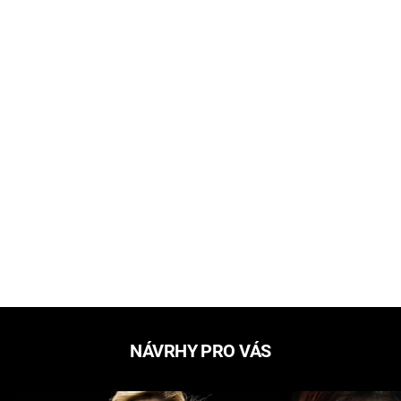
NÁVRHY PRO VÁS