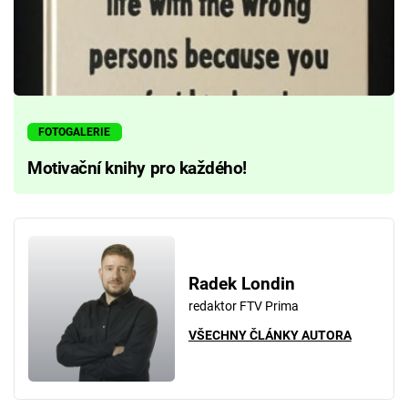
FOTOGALERIE
Motivační knihy pro každého!
Radek Londin
redaktor FTV Prima
VŠECHNY ČLÁNKY AUTORA