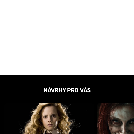
NÁVRHY PRO VÁS