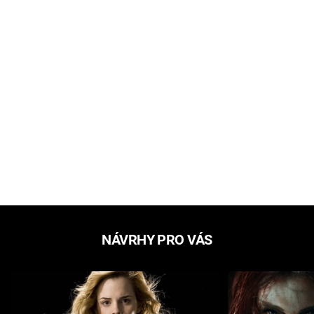
NÁVRHY PRO VÁS