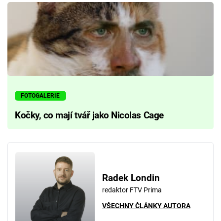
FOTOGALERIE
Kočky, co mají tvář jako Nicolas Cage
Radek Londin
redaktor FTV Prima
VŠECHNY ČLÁNKY AUTORA