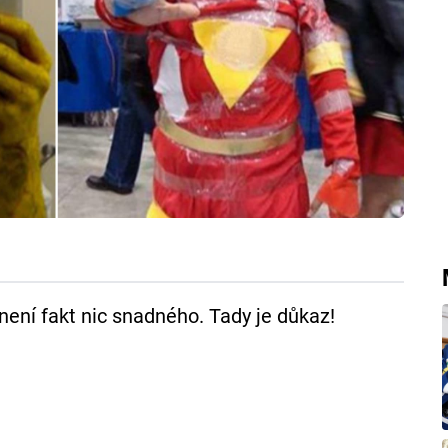
ení fakt nic snadného. Tady je důkaz!