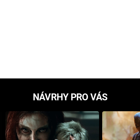
NÁVRHY PRO VÁS