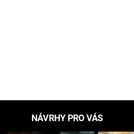
NÁVRHY PRO VÁS