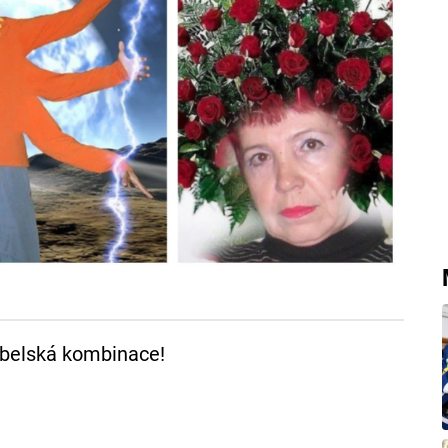
belská kombinace!