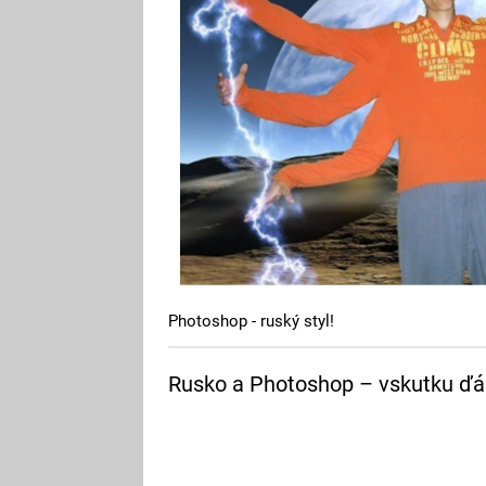
Photoshop - ruský styl!
Rusko a Photoshop – vskutku ďá