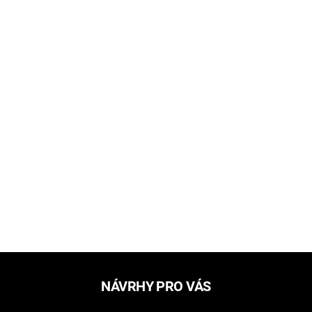
NÁVRHY PRO VÁS