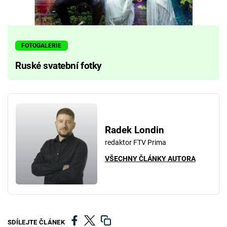
FOTOGALERIE
Ruské svatební fotky
Radek Londin
redaktor FTV Prima
VŠECHNY ČLÁNKY AUTORA
SDÍLEJTE ČLÁNEK