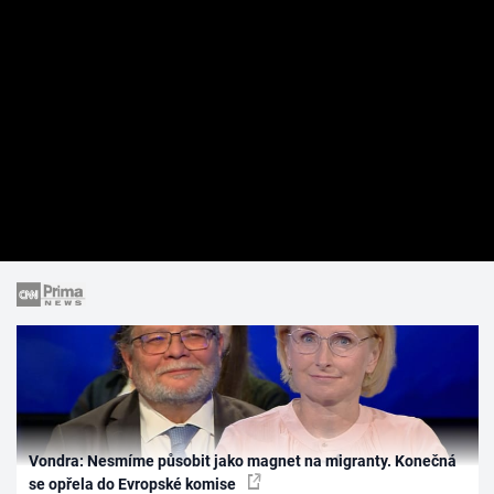
Vondra: Nesmíme působit jako magnet na migranty. Konečná
se opřela do Evropské komise