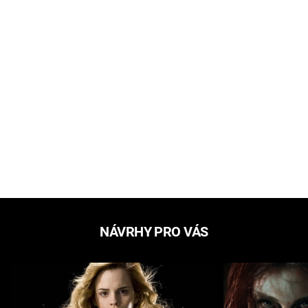
NÁVRHY PRO VÁS