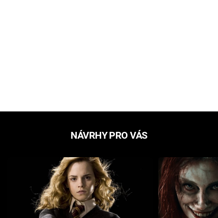
NÁVRHY PRO VÁS