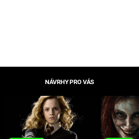
NÁVRHY PRO VÁS