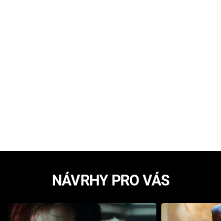
NÁVRHY PRO VÁS