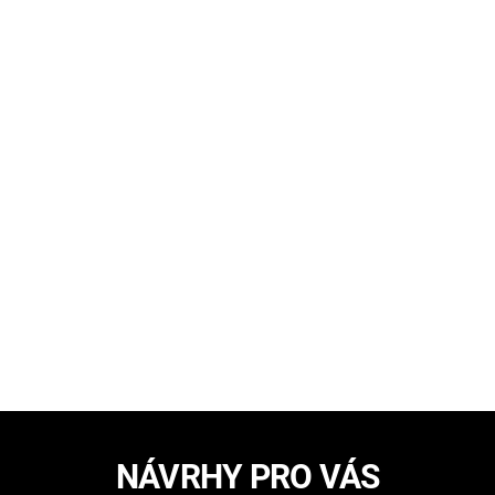
NÁVRHY PRO VÁS