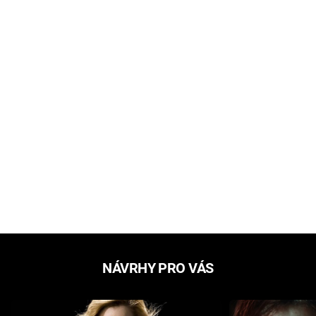
NÁVRHY PRO VÁS