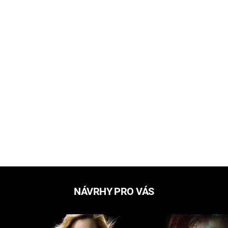
NÁVRHY PRO VÁS