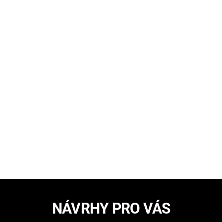
NÁVRHY PRO VÁS