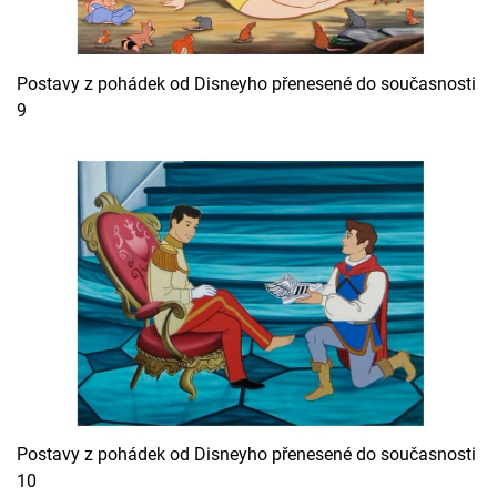
Postavy z pohádek od Disneyho přenesené do současnosti
9
Postavy z pohádek od Disneyho přenesené do současnosti
10