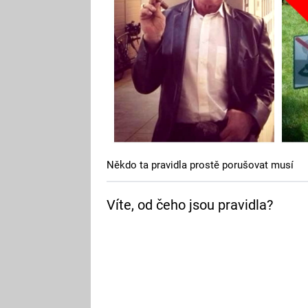
Někdo ta pravidla prostě porušovat musí
Víte, od čeho jsou pravidla?