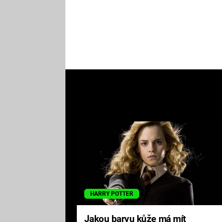
HARRY POTTER
Jakou barvu kůže má mít