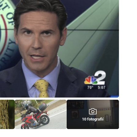
10 fotografií