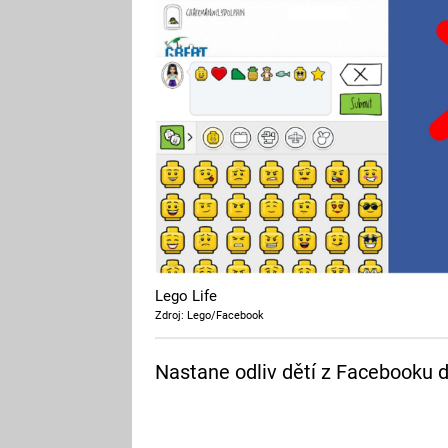
Lego Life
Zdroj: Lego/Facebook
Nastane odliv dětí z Facebooku dí