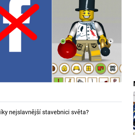
ky nejslavnější stavebnici světa?